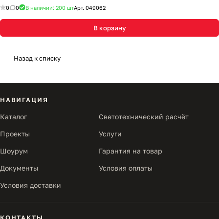
0
0
В наличии: 200
шт
Арт.
049062
В корзину
Назад к списку
НАВИГАЦИЯ
Каталог
Светотехнический расчёт
Проекты
Услуги
Шоурум
Гарантия на товар
Документы
Условия оплаты
Условия доставки
КОНТАКТЫ