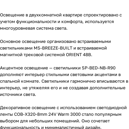
Освещение в двухкомнатной квартире спроектировано с
учетом функциональности и комфорта, используется
многоуровневая система света.
Основное освещение организовано встраиваемыми
светильниками MS-BREEZE-BUILT и встраиваемой
магнитной трековой системой ORIENT 48В.
Акцентное освещение — светильники SP-BED-NB-R90
дополняют интерьер стильными световыми акцентами в
спальной комнате. Светильники гармонично вписываются в
интерьер, не утяжеляя его и не создавая дополнительные
источники света.
Декоративное освещение с использованием светодиодной
ленты COB-X320-8mm 24V Warm 3000 стало популярным
выбором для небольших помещений. Оно сочетает
функциональность и минималистичный дизайн.