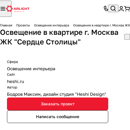
Главная
Проекты
Освещение интерьера
Освещение в квартире г. Москва Ж
Освещение в квартире г. Москва
ЖК "Сердце Столицы"
Сфера
Освещение интерьера
Сайт
heshi.ru
Автор
Бодров Максим, дизайн студия "Heshi Design"
Заказать проект
Написать сообщение