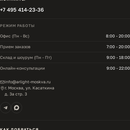
+7 495 414-23-36
РЕЖИМ РАБОТЫ
Офис (Пн - Вс)
8:00 - 20:00
Прием заказов
7:00 - 20:00
Склад и шоурум (Пн - Пт)
9:00 - 18:00
Онлайн-консультации
9:00 - 22:00
info@arlight-moskva.ru
г. Москва, ул. Касаткина
д. 3а стр. 3
КАК ДОБРАТЬСЯ