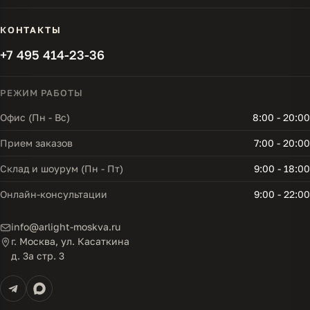
КОНТАКТЫ
+7 495 414-23-36
РЕЖИМ РАБОТЫ
Офис (Пн - Вс)
8:00 - 20:00
Прием заказов
7:00 - 20:00
Склад и шоурум (Пн - Пт)
9:00 - 18:00
Онлайн-консультации
9:00 - 22:00
info@arlight-moskva.ru
г. Москва, ул. Касаткина
д. 3а стр. 3