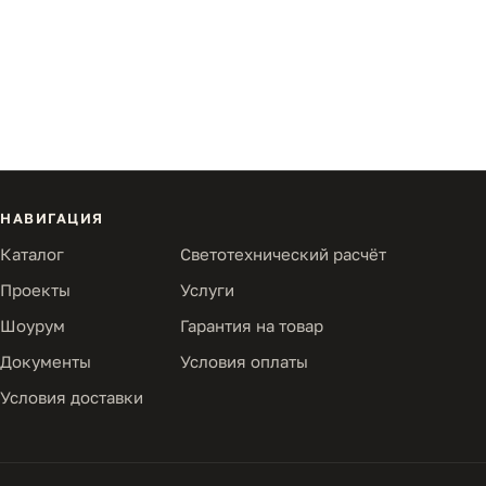
НАВИГАЦИЯ
Каталог
Светотехнический расчёт
Проекты
Услуги
Шоурум
Гарантия на товар
Документы
Условия оплаты
Условия доставки