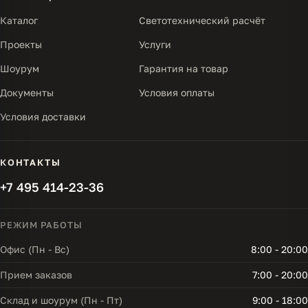
Каталог
Светотехнический расчёт
Проекты
Услуги
Шоурум
Гарантия на товар
Документы
Условия оплаты
Условия доставки
КОНТАКТЫ
+7 495 414-23-36
РЕЖИМ РАБОТЫ
Офис (Пн - Вс)
8:00 - 20:00
Прием заказов
7:00 - 20:00
Склад и шоурум (Пн - Пт)
9:00 - 18:00