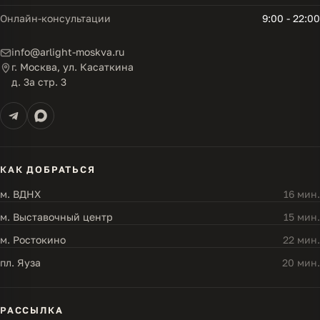
Онлайн-консультации
9:00 - 22:00
info@arlight-moskva.ru
г. Москва, ул. Касаткина
д. 3а стр. 3
КАК ДОБРАТЬСЯ
м. ВДНХ
16 мин.
м. Выставочный центр
15 мин.
м. Ростокино
22 мин.
пл. Яуза
20 мин.
РАССЫЛКА