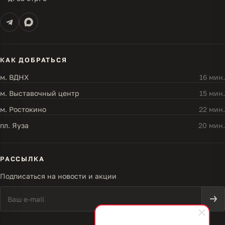
КАК ДОБРАТЬСЯ
м. ВДНХ
16 мин.
м. Выставочный центр
15 мин.
м. Ростокино
22 мин.
пл. Яуза
20 мин.
РАССЫЛКА
Подписаться на новости и акции