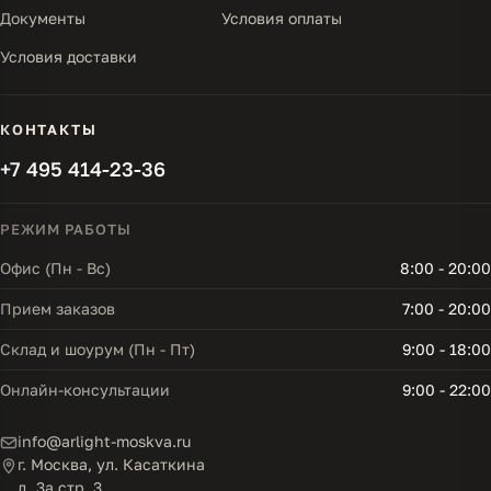
Документы
Условия оплаты
Условия доставки
КОНТАКТЫ
+7 495 414-23-36
РЕЖИМ РАБОТЫ
Офис (Пн - Вс)
8:00 - 20:00
Прием заказов
7:00 - 20:00
Склад и шоурум (Пн - Пт)
9:00 - 18:00
Онлайн-консультации
9:00 - 22:00
info@arlight-moskva.ru
г. Москва, ул. Касаткина
д. 3а стр. 3