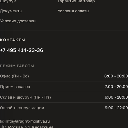
Шоурум
Гарантия на товар
Документы
Условия оплаты
Условия доставки
КОНТАКТЫ
+7 495 414-23-36
РЕЖИМ РАБОТЫ
Офис (Пн - Вс)
8:00 - 20:00
Прием заказов
7:00 - 20:00
Склад и шоурум (Пн - Пт)
9:00 - 18:00
Онлайн-консультации
9:00 - 22:00
info@arlight-moskva.ru
г. Москва, ул. Касаткина