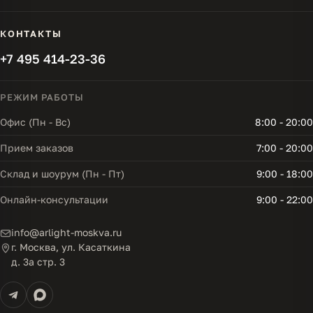
КОНТАКТЫ
+7 495 414-23-36
РЕЖИМ РАБОТЫ
Офис (Пн - Вс)
8:00 - 20:00
Прием заказов
7:00 - 20:00
Склад и шоурум (Пн - Пт)
9:00 - 18:00
Онлайн-консультации
9:00 - 22:00
info@arlight-moskva.ru
г. Москва, ул. Касаткина
д. 3а стр. 3