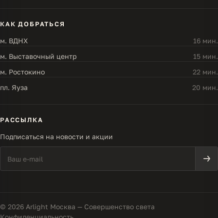
КАК ДОБРАТЬСЯ
м. ВДНХ
16 мин.
м. Выставочный центр
15 мин.
м. Ростокино
22 мин.
пл. Яуза
20 мин.
РАССЫЛКА
Подписаться на новости и акции
© 2026 Arlight Москва — Совершенство света
Конфиденциальность