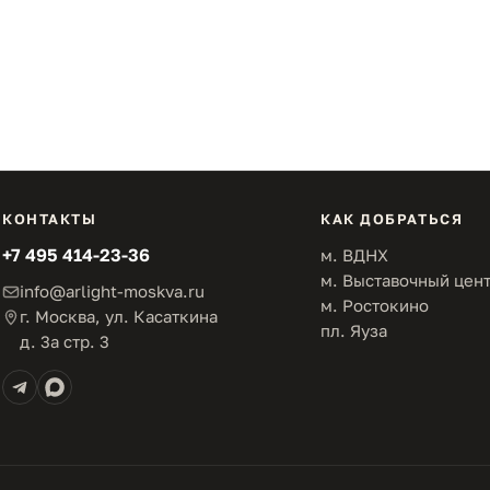
КОНТАКТЫ
КАК ДОБРАТЬСЯ
+7 495 414-23-36
м. ВДНХ
м. Выставочный цен
info@arlight-moskva.ru
м. Ростокино
г. Москва, ул. Касаткина
пл. Яуза
д. 3а стр. 3