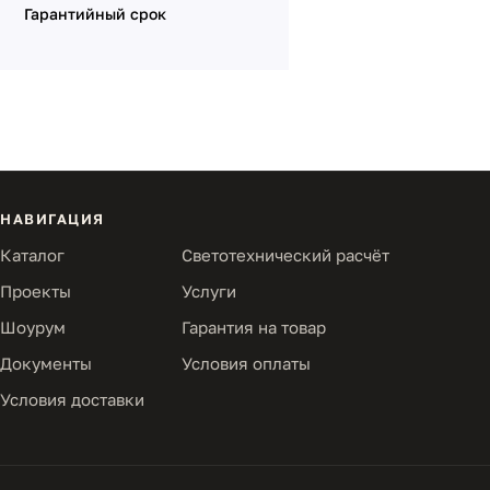
Гарантийный срок
НАВИГАЦИЯ
Каталог
Светотехнический расчёт
Проекты
Услуги
Шоурум
Гарантия на товар
Документы
Условия оплаты
Условия доставки