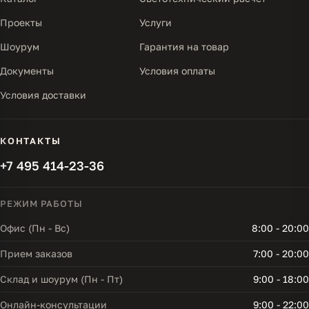
Проекты
Услуги
Шоурум
Гарантия на товар
Документы
Условия оплаты
Условия доставки
КОНТАКТЫ
+7 495 414-23-36
РЕЖИМ РАБОТЫ
Офис (Пн - Вс)
8:00 - 20:00
Прием заказов
7:00 - 20:00
Склад и шоурум (Пн - Пт)
9:00 - 18:00
Онлайн-консультации
9:00 - 22:00