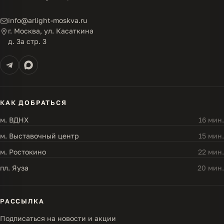
info@arlight-moskva.ru
г. Москва, ул. Касаткина
д. 3а стр. 3
КАК ДОБРАТЬСЯ
м. ВДНХ
16 мин.
м. Выставочный центр
15 мин.
м. Ростокино
22 мин.
пл. Яуза
20 мин.
РАССЫЛКА
Подписаться на новости и акции