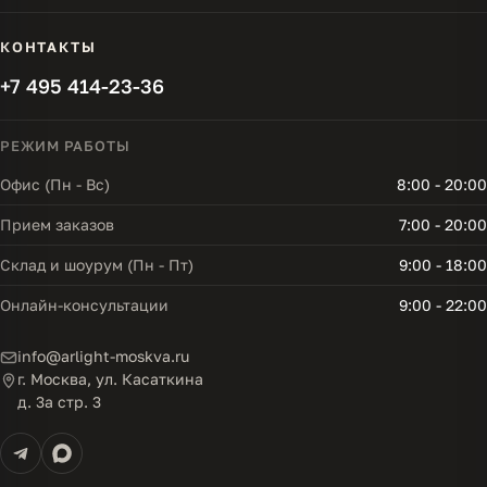
КОНТАКТЫ
+7 495 414-23-36
РЕЖИМ РАБОТЫ
Офис (Пн - Вс)
8:00 - 20:00
Прием заказов
7:00 - 20:00
Склад и шоурум (Пн - Пт)
9:00 - 18:00
Онлайн-консультации
9:00 - 22:00
info@arlight-moskva.ru
г. Москва, ул. Касаткина
д. 3а стр. 3