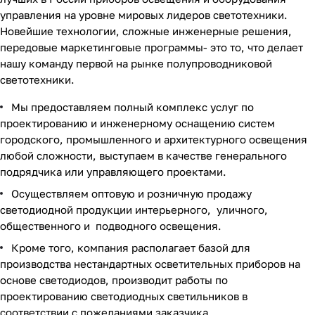
управления на уровне мировых лидеров светотехники.
Новейшие технологии, сложные инженерные решения,
передовые маркетинговые программы- это то, что делает
нашу команду первой на рынке полупроводниковой
светотехники.
Мы предоставляем полный комплекс услуг по
проектированию и инженерному оснащению систем
городского, промышленного и архитектурного освещения
любой сложности, выступаем в качестве генерального
подрядчика или управляющего проектами.
Осуществляем оптовую и розничную продажу
светодиодной продукции интерьерного, уличного,
общественного и подводного освещения.
Кроме того, компания располагает базой для
производства нестандартных осветительных приборов на
основе светодиодов, производит работы по
проектированию светодиодных светильников в
соответствии с пожеланиями заказчика.