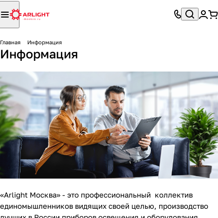
Главная
Информация
Информация
«Arlight Москва» - это профессиональный коллектив
единомышленников видящих своей целью, производство
лучших в России приборов освещения и оборудования