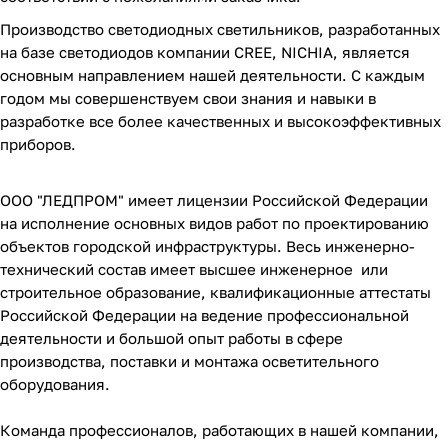
Производство светодиодных светильников, разработанных
на базе светодиодов компании CREE, NICHIA, является
основным направлением нашей деятельности. С каждым
годом мы совершенствуем свои знания и навыки в
разработке все более качественных и высокоэффективных
приборов.
ООО "ЛЕДПРОМ" имеет лицензии Российской Федерации
на исполнение основных видов работ по проектированию
объектов городской инфраструктуры. Весь инженерно-
технический состав имеет высшее инженерное или
строительное образование, квалификационные аттестаты
Российской Федерации на ведение профессиональной
деятельности и большой опыт работы в сфере
производства, поставки и монтажа осветительного
оборудования.
Команда профессионалов, работающих в нашей компании,