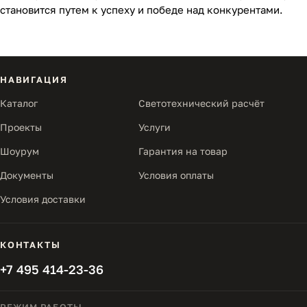
становится путем к успеху и победе над конкурентами.
НАВИГАЦИЯ
Каталог
Светотехнический расчёт
Проекты
Услуги
Шоурум
Гарантия на товар
Документы
Условия оплаты
Условия доставки
КОНТАКТЫ
+7 495 414-23-36