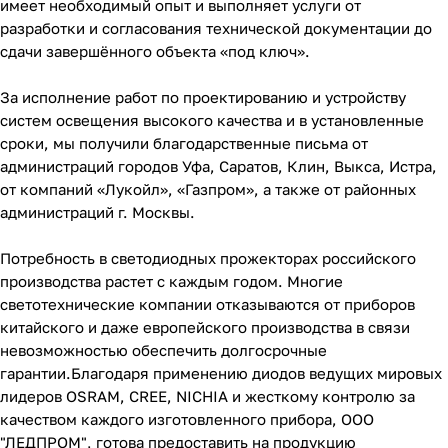
имеет необходимый опыт и выполняет услуги от
разработки и согласования технической документации до
сдачи завершённого объекта «под ключ».
За исполнение работ по проектированию и устройству
систем освещения высокого качества и в установленные
сроки, мы получили благодарственные письма от
администраций городов Уфа, Саратов, Клин, Выкса, Истра,
от компаний «Лукойл», «Газпром», а также от районных
администраций г. Москвы.
Потребность в светодиодных прожекторах российского
производства растет с каждым годом. Многие
светотехнические компании отказываются от приборов
китайского и даже европейского производства в связи
невозможностью обеспечить долгосрочные
гарантии.Благодаря применению диодов ведущих мировых
лидеров OSRAM, CREE, NICHIA и жесткому контролю за
качеством каждого изготовленного прибора, ООО
"ЛЕДПРОМ", готова предоставить на продукцию