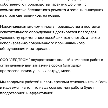
собственного производства гарантию до 5 лет, с
возможностью бесплатного ремонта и замены вышедших
из строя светильников, на новые.
Максимальная экономичность производства и поставки
осветительного оборудования достигается благодаря
успешному применению новейших технологий, а также
использованию современного промышленного
оборудования и материалов.
ООО "ЛЕДПРОМ" осуществляет полный комплекс работ в
оптимальные для заказчика сроки благодаря
профессионализму наших сотрудников.
Мы гордимся работой и партнерскими отношениями с Вами
и надеемся на то, что наша совместная работа будет
плодотворной и эффективной.