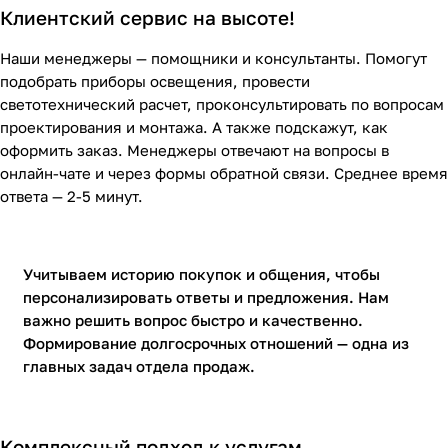
Клиентский сервис на высоте!
Наши менеджеры — помощники и консультанты. Помогут
подобрать приборы освещения, провести
светотехнический расчет, проконсультировать по вопросам
проектирования и монтажа. А также подскажут, как
оформить заказ. Менеджеры отвечают на вопросы в
онлайн-чате и через формы обратной связи. Среднее время
ответа — 2-5 минут.
Учитываем историю покупок и общения, чтобы
персонализировать ответы и предложения. Нам
важно решить вопрос быстро и качественно.
Формирование долгосрочных отношений — одна из
главных задач отдела продаж.
Комплексный подход к услугам