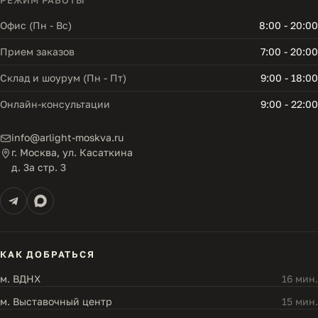
РЕЖИМ РАБОТЫ
Офис (Пн - Вс)
8:00 - 20:00
Прием заказов
7:00 - 20:00
Склад и шоурум (Пн - Пт)
9:00 - 18:00
Онлайн-консультации
9:00 - 22:00
info@arlight-moskva.ru
г. Москва, ул. Касаткина
д. 3а стр. 3
КАК ДОБРАТЬСЯ
м. ВДНХ
16 мин.
м. Выставочный центр
15 мин.