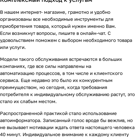
В нашем интернет- магазине, грамотно и удобно
организованы все необходимые инструменты для
приобретения товара, который нужен именно Вам.
Если возникнут вопросы, пишите в онлайн-чат. С
удовольствием поможем с выбором необходимого товара
или услуги.
Модели такого обслуживания встречаются в больших
компаниях, где все силы направлены на
автоматизацию процессов, в том числе и клиентского
сервиса. Еще недавно это было их конкурентным
преимуществом, но сегодня, когда требования
потребителя к индивидуальному обслуживанию растут, это
стало их слабым местом.
Распространенной практикой стало использование
автоинформатора. Записанный голос вроде бы вежлив, но
не вызывает мотивации ждать ответа настоящего человека
40 минут. Индивидуальное внимание к каждому клиенту