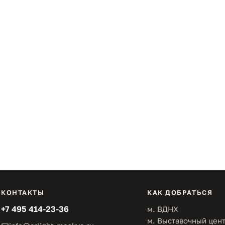
КОНТАКТЫ
КАК ДОБРАТЬСЯ
+7 495 414-23-36
м. ВДНХ
м. Выставочный цен