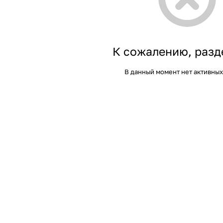
К сожалению, разд
В данный момент нет активных