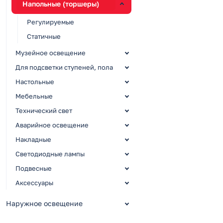
Напольные (торшеры)
Регулируемые
Статичные
Музейное освещение
Для подсветки ступеней, пола
Настольные
Мебельные
Технический свет
Аварийное освещение
Накладные
Светодиодные лампы
Подвесные
Аксессуары
Наружное освещение