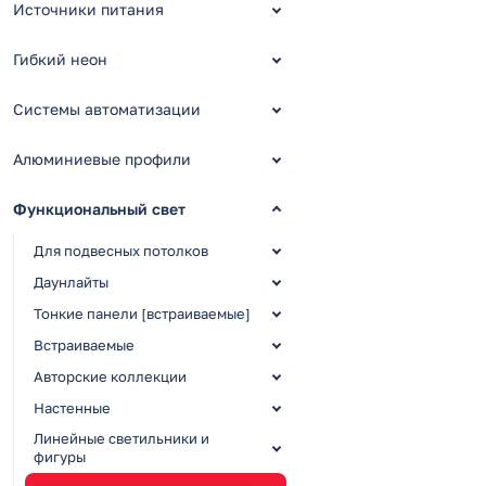
Источники питания
Гибкий неон
Системы автоматизации
Алюминиевые профили
Функциональный свет
Для подвесных потолков
Даунлайты
Тонкие панели [встраиваемые]
Встраиваемые
Авторские коллекции
Настенные
Линейные светильники и
фигуры