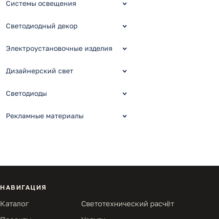
Системы освещения
Светодиодный декор
Электроустановочные изделия
Дизайнерский свет
Светодиоды
Рекламные материалы
НАВИГАЦИЯ
Каталог
Светотехнический расчёт