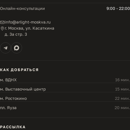
Онлайн-консультации
9:00 - 22:00
info@arlight-moskva.ru
г. Москва, ул. Касаткина
д. 3а стр. 3
КАК ДОБРАТЬСЯ
м. ВДНХ
16 мин.
м. Выставочный центр
15 мин.
м. Ростокино
22 мин.
пл. Яуза
20 мин.
РАССЫЛКА