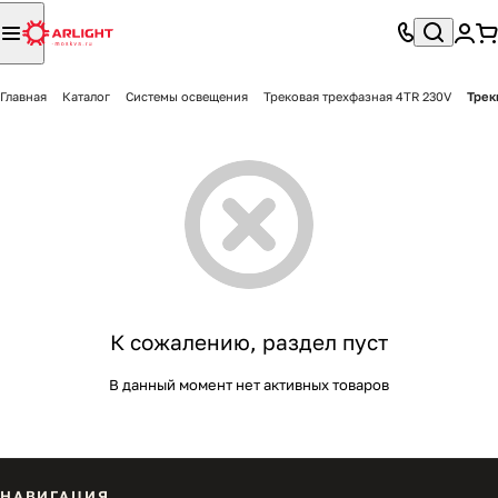
Главная
Каталог
Системы освещения
Трековая трехфазная 4TR 230V
Трек
К сожалению, раздел пуст
В данный момент нет активных товаров
НАВИГАЦИЯ