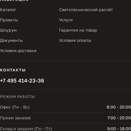
Каталог
Светотехнический расчёт
Проекты
Услуги
Шоурум
Гарантия на товар
Документы
Условия оплаты
Условия доставки
КОНТАКТЫ
+7 495 414-23-36
РЕЖИМ РАБОТЫ
Офис (Пн - Вс)
8:00 - 20:00
Прием заказов
7:00 - 20:00
Склад и шоурум (Пн - Пт)
9:00 - 18:00