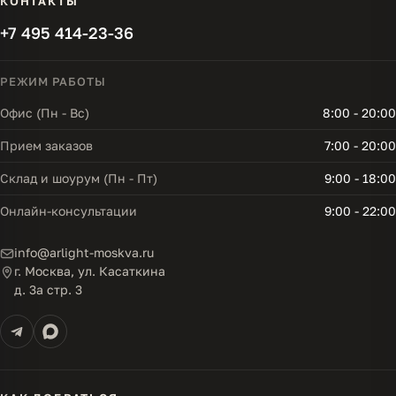
КОНТАКТЫ
+7 495 414-23-36
РЕЖИМ РАБОТЫ
Офис (Пн - Вс)
8:00 - 20:00
Прием заказов
7:00 - 20:00
Склад и шоурум (Пн - Пт)
9:00 - 18:00
Онлайн-консультации
9:00 - 22:00
info@arlight-moskva.ru
г. Москва, ул. Касаткина
д. 3а стр. 3