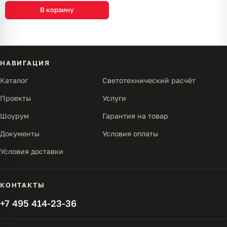
В корзину
НАВИГАЦИЯ
Каталог
Светотехнический расчёт
Проекты
Услуги
Шоурум
Гарантия на товар
Документы
Условия оплаты
Условия доставки
КОНТАКТЫ
+7 495 414-23-36