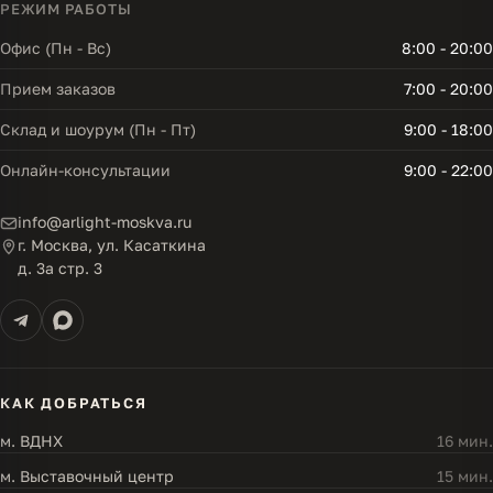
РЕЖИМ РАБОТЫ
Офис (Пн - Вс)
8:00 - 20:00
Прием заказов
7:00 - 20:00
Склад и шоурум (Пн - Пт)
9:00 - 18:00
Онлайн-консультации
9:00 - 22:00
info@arlight-moskva.ru
г. Москва, ул. Касаткина
д. 3а стр. 3
КАК ДОБРАТЬСЯ
м. ВДНХ
16 мин.
м. Выставочный центр
15 мин.