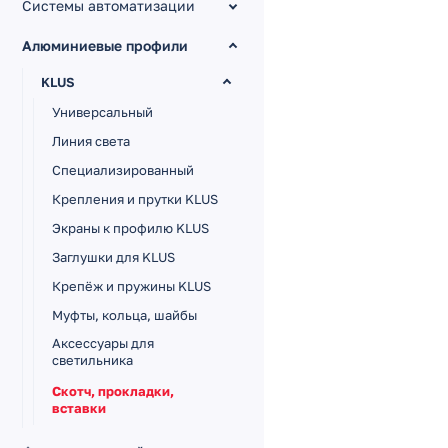
Системы автоматизации
Алюминиевые профили
KLUS
Универсальный
Линия света
Специализированный
Крепления и прутки KLUS
Экраны к профилю KLUS
Заглушки для KLUS
Крепёж и пружины KLUS
Муфты, кольца, шайбы
Аксессуары для
светильника
Скотч, прокладки,
вставки
ARLIGHT S-LUX