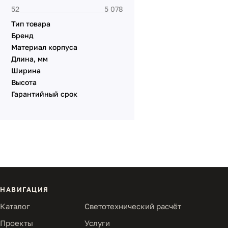
Тип товара
Бренд
Материал корпуса
Длина, мм
Ширина
Высота
Гарантийный срок
НАВИГАЦИЯ
Каталог
Светотехнический расчёт
Проекты
Услуги