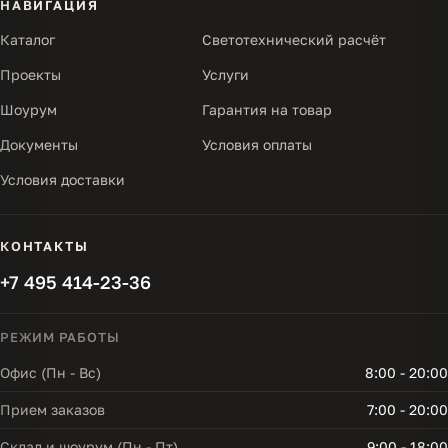
НАВИГАЦИЯ
Каталог
Светотехнический расчёт
Проекты
Услуги
Шоурум
Гарантия на товар
Документы
Условия оплаты
Условия доставки
КОНТАКТЫ
+7 495 414-23-36
РЕЖИМ РАБОТЫ
Офис (Пн - Вс)
8:00 - 20:00
Прием заказов
7:00 - 20:00
Склад и шоурум (Пн - Пт)
9:00 - 18:00