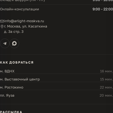
Онлайн-консультации
9:00 - 22:00
info@arlight-moskva.ru
г. Москва, ул. Касаткина
д. 3а стр. 3
КАК ДОБРАТЬСЯ
м. ВДНХ
16 мин.
м. Выставочный центр
15 мин.
м. Ростокино
22 мин.
пл. Яуза
20 мин.
РАССЫЛКА