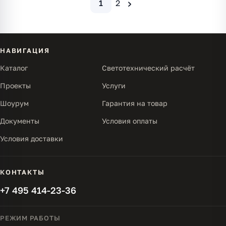
›
1
2
НАВИГАЦИЯ
Каталог
Светотехнический расчёт
Проекты
Услуги
Шоурум
Гарантия на товар
Документы
Условия оплаты
Условия доставки
КОНТАКТЫ
+7 495 414-23-36
РЕЖИМ РАБОТЫ