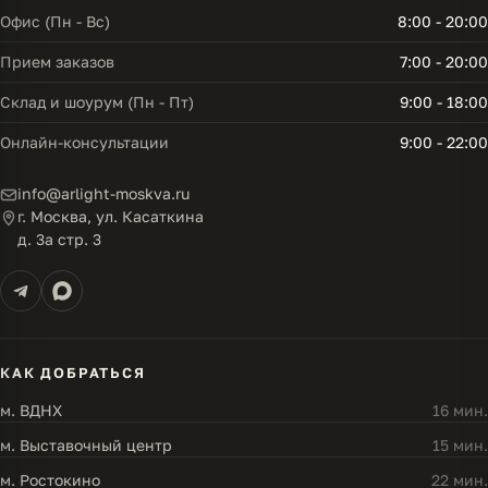
Офис (Пн - Вс)
8:00 - 20:00
Прием заказов
7:00 - 20:00
Склад и шоурум (Пн - Пт)
9:00 - 18:00
Онлайн-консультации
9:00 - 22:00
info@arlight-moskva.ru
г. Москва, ул. Касаткина
д. 3а стр. 3
КАК ДОБРАТЬСЯ
м. ВДНХ
16 мин.
м. Выставочный центр
15 мин.
м. Ростокино
22 мин.