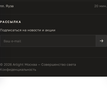
пл. Яуза
20 мин.
РАССЫЛКА
Подписаться на новости и акции
© 2026 Arlight Москва — Совершенство света
Конфиденциальность