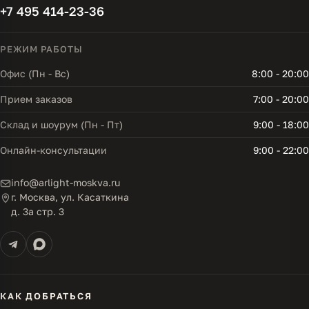
+7 495 414-23-36
РЕЖИМ РАБОТЫ
Офис (Пн - Вс)
8:00 - 20:00
Прием заказов
7:00 - 20:00
Склад и шоурум (Пн - Пт)
9:00 - 18:00
Онлайн-консультации
9:00 - 22:00
info@arlight-moskva.ru
г. Москва, ул. Касаткина
д. 3а стр. 3
КАК ДОБРАТЬСЯ