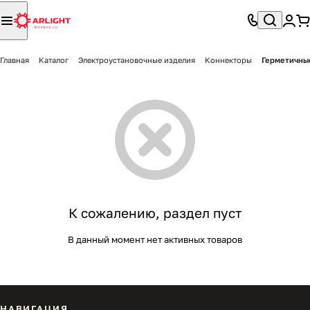
Главная
Каталог
Электроустановочные изделия
Коннекторы
Герметичны
К сожалению, раздел пуст
В данный момент нет активных товаров
НАВИГАЦИЯ