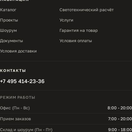
Каталог
Светотехнический расчёт
Проекты
Услуги
Шоурум
Гарантия на товар
Документы
Условия оплаты
Условия доставки
КОНТАКТЫ
+7 495 414-23-36
РЕЖИМ РАБОТЫ
Офис (Пн - Вс)
8:00 - 20:00
Прием заказов
7:00 - 20:00
Склад и шоурум (Пн - Пт)
9:00 - 18:00