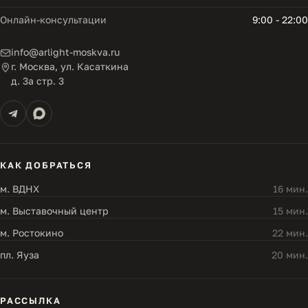
Онлайн-консультации
9:00 - 22:00
info@arlight-moskva.ru
г. Москва, ул. Касаткина
д. 3а стр. 3
КАК ДОБРАТЬСЯ
м. ВДНХ
16 мин.
м. Выставочный центр
15 мин.
м. Ростокино
22 мин.
пл. Яуза
20 мин.
РАССЫЛКА