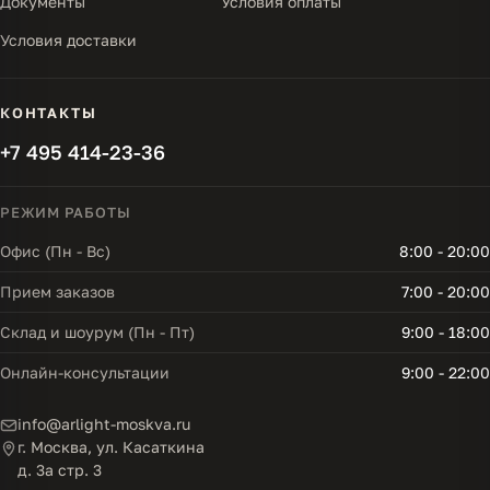
Документы
Условия оплаты
Условия доставки
КОНТАКТЫ
+7 495 414-23-36
РЕЖИМ РАБОТЫ
Офис (Пн - Вс)
8:00 - 20:00
Прием заказов
7:00 - 20:00
Склад и шоурум (Пн - Пт)
9:00 - 18:00
Онлайн-консультации
9:00 - 22:00
info@arlight-moskva.ru
г. Москва, ул. Касаткина
д. 3а стр. 3