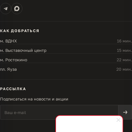
КАК ДОБРАТЬСЯ
м. ВДНХ
16 мин.
м. Выставочный центр
15 мин.
м. Ростокино
22 мин.
пл. Яуза
20 мин.
РАССЫЛКА
Подписаться на новости и акции