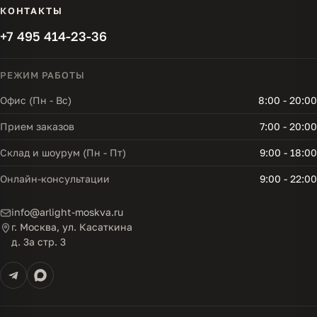
КОНТАКТЫ
+7 495 414-23-36
РЕЖИМ РАБОТЫ
Офис (Пн - Вс)
8:00 - 20:00
Прием заказов
7:00 - 20:00
Склад и шоурум (Пн - Пт)
9:00 - 18:00
Онлайн-консультации
9:00 - 22:00
info@arlight-moskva.ru
г. Москва, ул. Касаткина
д. 3а стр. 3