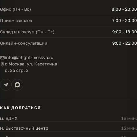
Офис (Пн - Вс)
8:00 - 20:00
Прием заказов
7:00 - 20:00
Склад и шоурум (Пн - Пт)
9:00 - 18:00
Онлайн-консультации
9:00 - 22:00
info@arlight-moskva.ru
г. Москва, ул. Касаткина
д. 3а стр. 3
КАК ДОБРАТЬСЯ
м. ВДНХ
16 мин.
м. Выставочный центр
15 мин.