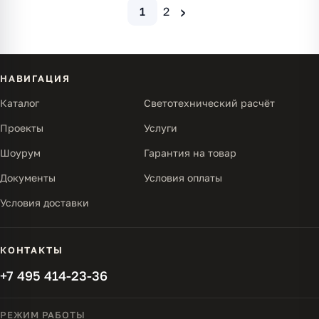
›
1
2
НАВИГАЦИЯ
Каталог
Светотехнический расчёт
Проекты
Услуги
Шоурум
Гарантия на товар
Документы
Условия оплаты
Условия доставки
КОНТАКТЫ
+7 495 414-23-36
РЕЖИМ РАБОТЫ