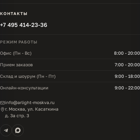
КОНТАКТЫ
+7 495 414-23-36
РЕЖИМ РАБОТЫ
Офис (Пн - Вс)
8:00 - 20:00
Прием заказов
7:00 - 20:00
Склад и шоурум (Пн - Пт)
9:00 - 18:00
Онлайн-консультации
9:00 - 22:00
info@arlight-moskva.ru
г. Москва, ул. Касаткина
д. 3а стр. 3