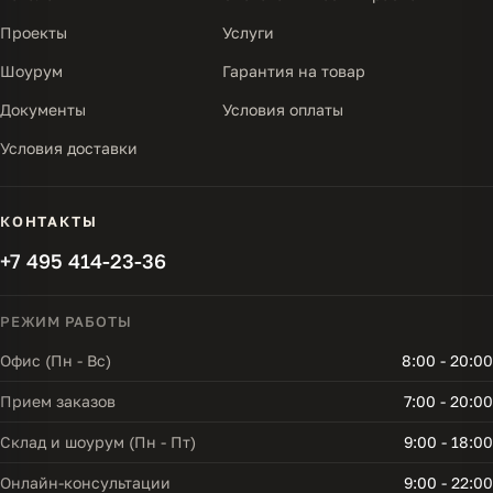
Проекты
Услуги
Шоурум
Гарантия на товар
Документы
Условия оплаты
Условия доставки
КОНТАКТЫ
+7 495 414-23-36
РЕЖИМ РАБОТЫ
Офис (Пн - Вс)
8:00 - 20:00
Прием заказов
7:00 - 20:00
Склад и шоурум (Пн - Пт)
9:00 - 18:00
Онлайн-консультации
9:00 - 22:00