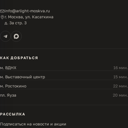
info@arlight-moskva.ru
г. Москва, ул. Касаткина
д. 3а стр. 3
КАК ДОБРАТЬСЯ
м. ВДНХ
16 мин.
м. Выставочный центр
15 мин.
м. Ростокино
22 мин.
пл. Яуза
20 мин.
РАССЫЛКА
Подписаться на новости и акции