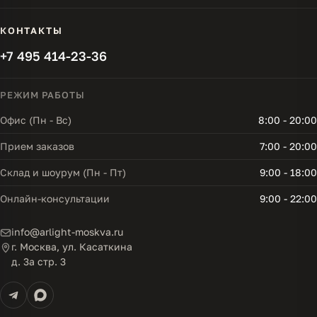
КОНТАКТЫ
+7 495 414-23-36
РЕЖИМ РАБОТЫ
Офис (Пн - Вс)
8:00 - 20:00
Прием заказов
7:00 - 20:00
Склад и шоурум (Пн - Пт)
9:00 - 18:00
Онлайн-консультации
9:00 - 22:00
info@arlight-moskva.ru
г. Москва, ул. Касаткина
д. 3а стр. 3