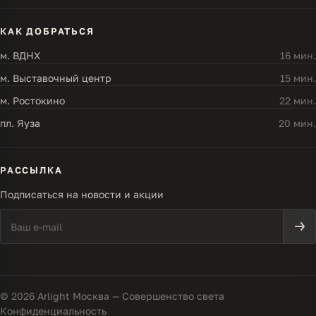
КАК ДОБРАТЬСЯ
м. ВДНХ
16 мин.
м. Выставочный центр
15 мин.
м. Ростокино
22 мин.
пл. Яуза
20 мин.
РАССЫЛКА
Подписаться на новости и акции
© 2026 Arlight Москва — Совершенство света
Конфиденциальность