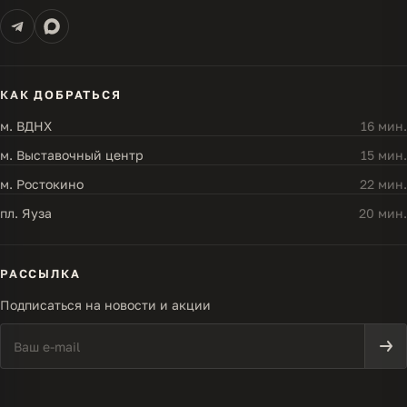
КАК ДОБРАТЬСЯ
м. ВДНХ
16 мин.
м. Выставочный центр
15 мин.
м. Ростокино
22 мин.
пл. Яуза
20 мин.
РАССЫЛКА
Подписаться на новости и акции