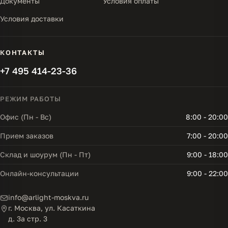
Документы
Условия оплаты
Условия доставки
КОНТАКТЫ
+7 495 414-23-36
РЕЖИМ РАБОТЫ
Офис (Пн - Вс)
8:00 - 20:00
Прием заказов
7:00 - 20:00
Склад и шоурум (Пн - Пт)
9:00 - 18:00
Онлайн-консультации
9:00 - 22:00
info@arlight-moskva.ru
г. Москва, ул. Касаткина
д. 3а стр. 3