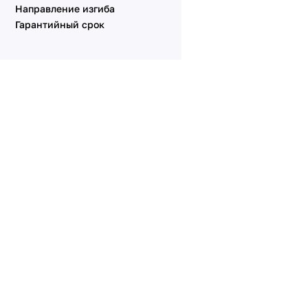
Направление изгиба
Гарантийный срок