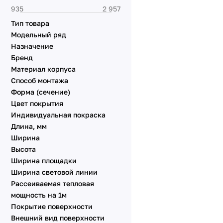
Тип товара
Модельный ряд
Назначение
Бренд
Материал корпуса
Способ монтажа
Форма (сечение)
Цвет покрытия
Индивидуальная покраска
Длина, мм
Ширина
Высота
Ширина площадки
Ширина световой линии
Рассеиваемая тепловая
мощность на 1м
Покрытие поверхности
Внешний вид поверхности