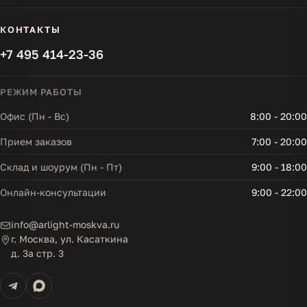
КОНТАКТЫ
+7 495 414-23-36
РЕЖИМ РАБОТЫ
Офис (Пн - Вс)
8:00 - 20:00
Прием заказов
7:00 - 20:00
Склад и шоурум (Пн - Пт)
9:00 - 18:00
Онлайн-консультации
9:00 - 22:00
info@arlight-moskva.ru
г. Москва, ул. Касаткина
д. 3а стр. 3