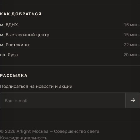
КАК ДОБРАТЬСЯ
м. ВДНХ
16 мин.
м. Выставочный центр
15 мин.
м. Ростокино
22 мин.
пл. Яуза
20 мин.
РАССЫЛКА
Подписаться на новости и акции
© 2026 Arlight Москва — Совершенство света
Конфиденциальность