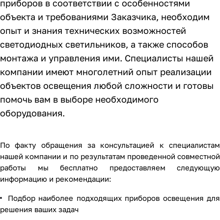
приборов в соответствии с особенностями
объекта и требованиями Заказчика, необходим
опыт и знания технических возможностей
светодиодных светильников, а также способов
монтажа и управления ими. Специалисты нашей
компании имеют многолетний опыт реализации
объектов освещения любой сложности и готовы
помочь вам в выборе необходимого
оборудования.
По факту обращения за консультацией к специалистам
нашей компании и по результатам проведенной совместной
работы мы бесплатно предоставляем следующую
информацию и рекомендации:
Подбор наиболее подходящих приборов освещения для
решения ваших задач