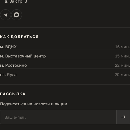
д. 3а стр. 3
КАК ДОБРАТЬСЯ
м. ВДНХ
16 мин.
м. Выставочный центр
15 мин.
м. Ростокино
22 мин.
пл. Яуза
20 мин.
РАССЫЛКА
Подписаться на новости и акции