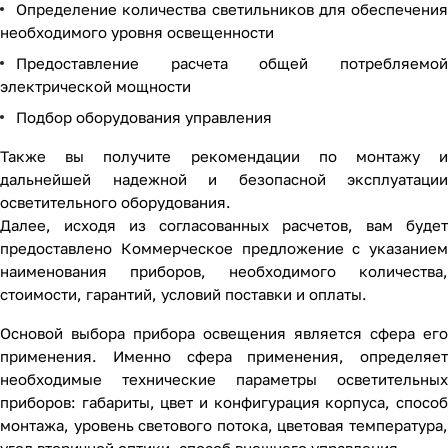
Определение количества светильников для обеспечения
необходимого уровня освещенности
Предоставление расчета общей потребляемой
электрической мощности
Подбор оборудования управления
Также вы получите рекомендации по монтажу и
дальнейшей надежной и безопасной эксплуатации
осветительного оборудования.
Далее, исходя из согласованных расчетов, вам будет
предоставлено Коммерческое предложение с указанием
наименования приборов, необходимого количества,
стоимости, гарантий, условий поставки и оплаты.
Основой выбора прибора освещения является сфера его
применения. Именно сфера применения, определяет
необходимые технические параметры осветительных
приборов: габариты, цвет и конфигурация корпуса, способ
монтажа, уровень светового потока, цветовая температура,