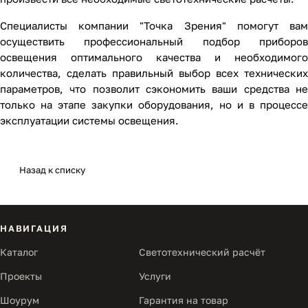
Специалисты компании "Точка Зрения" помогут вам
осуществить профессиональный подбор приборов
освещения оптимального качества и необходимого
количества, сделать правильный выбор всех технических
параметров, что позволит сэкономить ваши средства не
только на этапе закупки оборудования, но и в процессе
эксплуатации системы освещения.
Назад к списку
НАВИГАЦИЯ
Каталог
Светотехнический расчёт
Проекты
Услуги
Шоурум
Гарантия на товар