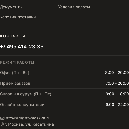
Документы
Условия оплаты
Условия доставки
КОНТАКТЫ
+7 495 414-23-36
РЕЖИМ РАБОТЫ
Офис (Пн - Вс)
8:00 - 20:00
Прием заказов
7:00 - 20:00
Склад и шоурум (Пн - Пт)
9:00 - 18:00
Онлайн-консультации
9:00 - 22:00
info@arlight-moskva.ru
г. Москва, ул. Касаткина