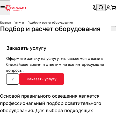
Главная
Услуги
Подбор и расчет оборудования
Подбор и расчет оборудования
Заказать услугу
Оформите заявку на услугу, мы свяжемся с вами в
ближайшее время и ответим на все интересующие
вопросы.
?
Заказать услугу
Основой правильного освещения является
профессиональный подбор осветительного
оборудования. Для выбора подходящих