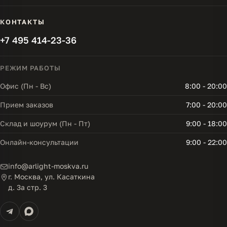
КОНТАКТЫ
+7 495 414-23-36
РЕЖИМ РАБОТЫ
Офис (Пн - Вс)
8:00 - 20:00
Прием заказов
7:00 - 20:00
Склад и шоурум (Пн - Пт)
9:00 - 18:00
Онлайн-консультации
9:00 - 22:00
info@arlight-moskva.ru
г. Москва, ул. Касаткина
д. 3а стр. 3