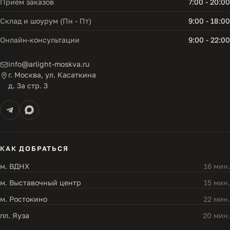
Прием заказов
7:00 - 20:00
Склад и шоурум (Пн - Пт)
9:00 - 18:00
Онлайн-консультации
9:00 - 22:00
info@arlight-moskva.ru
г. Москва, ул. Касаткина
д. 3а стр. 3
КАК ДОБРАТЬСЯ
м. ВДНХ
16 мин.
м. Выставочный центр
15 мин.
м. Ростокино
22 мин.
пл. Яуза
20 мин.