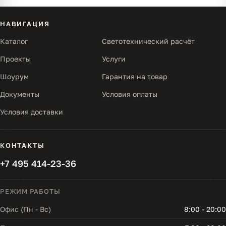
НАВИГАЦИЯ
Каталог
Светотехнический расчёт
Проекты
Услуги
Шоурум
Гарантия на товар
Документы
Условия оплаты
Условия доставки
КОНТАКТЫ
+7 495 414-23-36
РЕЖИМ РАБОТЫ
Офис (Пн - Вс)
8:00 - 20:00