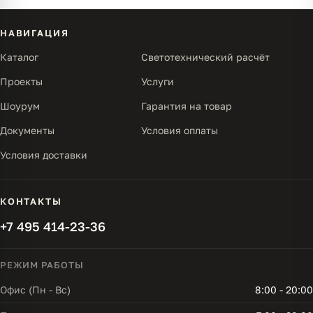
НАВИГАЦИЯ
Каталог
Светотехнический расчёт
Проекты
Услуги
Шоурум
Гарантия на товар
Документы
Условия оплаты
Условия доставки
КОНТАКТЫ
+7 495 414-23-36
РЕЖИМ РАБОТЫ
Офис (Пн - Вс)
8:00 - 20:00