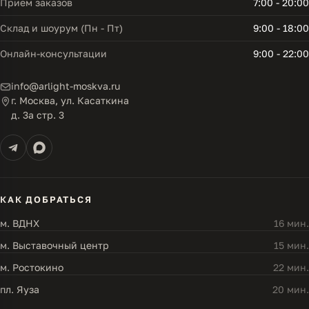
Прием заказов
7:00 - 20:00
Склад и шоурум (Пн - Пт)
9:00 - 18:00
Онлайн-консультации
9:00 - 22:00
info@arlight-moskva.ru
г. Москва, ул. Касаткина
д. 3а стр. 3
КАК ДОБРАТЬСЯ
м. ВДНХ
16 мин.
м. Выставочный центр
15 мин.
м. Ростокино
22 мин.
пл. Яуза
20 мин.