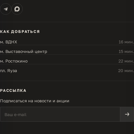
КАК ДОБРАТЬСЯ
м. ВДНХ
16 мин.
м. Выставочный центр
15 мин.
м. Ростокино
22 мин.
пл. Яуза
20 мин.
РАССЫЛКА
Подписаться на новости и акции