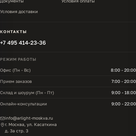
Документы
Условия оплаты
Условия доставки
КОНТАКТЫ
+7 495 414-23-36
РЕЖИМ РАБОТЫ
Офис (Пн - Вс)
8:00 - 20:00
Прием заказов
7:00 - 20:00
Склад и шоурум (Пн - Пт)
9:00 - 18:00
Онлайн-консультации
9:00 - 22:00
info@arlight-moskva.ru
г. Москва, ул. Касаткина
д. 3а стр. 3