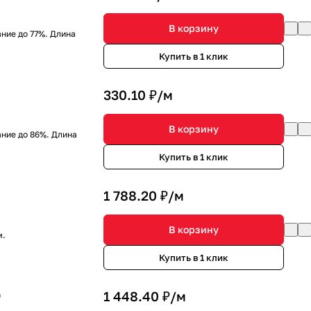
В корзину
ние до 77%. Длина
Купить в 1 клик
)
330.10 ₽/
м
В корзину
ние до 86%. Длина
Купить в 1 клик
1 788.20 ₽/
м
В корзину
м.
Купить в 1 клик
)
1 448.40 ₽/
м