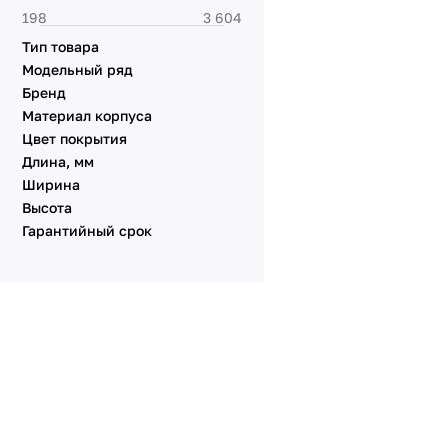
Тип товара
Модельный ряд
Бренд
Материал корпуса
Цвет покрытия
Длина, мм
Ширина
Высота
Гарантийный срок