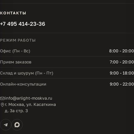
КОНТАКТЫ
+7 495 414-23-36
РЕЖИМ РАБОТЫ
Офис (Пн - Вс)
8:00 - 20:00
Прием заказов
7:00 - 20:00
Склад и шоурум (Пн - Пт)
9:00 - 18:00
Онлайн-консультации
9:00 - 22:00
info@arlight-moskva.ru
г. Москва, ул. Касаткина
д. 3а стр. 3