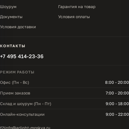
Шоурум
Гарантия на товар
Документы
Условия оплаты
Условия доставки
КОНТАКТЫ
+7 495 414-23-36
РЕЖИМ РАБОТЫ
Офис (Пн - Вс)
8:00 - 20:00
Прием заказов
7:00 - 20:00
Склад и шоурум (Пн - Пт)
9:00 - 18:00
Онлайн-консультации
9:00 - 22:00
info@arlight-moskva.ru