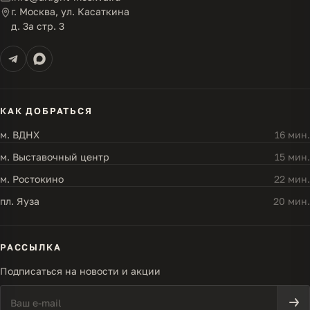
г. Москва, ул. Касаткина
д. 3а стр. 3
КАК ДОБРАТЬСЯ
м. ВДНХ
16 мин.
м. Выставочный центр
15 мин.
м. Ростокино
22 мин.
пл. Яуза
20 мин.
РАССЫЛКА
Подписаться на новости и акции