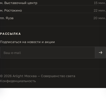
м. Выставочный центр
15 мин.
м. Ростокино
22 мин.
пл. Яуза
20 мин.
РАССЫЛКА
Подписаться на новости и акции
© 2026 Arlight Москва — Совершенство света
Конфиденциальность