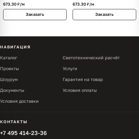
673.30 ₽/
м
673.30 ₽/
м
Заказать
Заказать
НАВИГАЦИЯ
Каталог
Светотехнический расчёт
Проекты
Услуги
Шоурум
Гарантия на товар
Документы
Условия оплаты
Условия доставки
КОНТАКТЫ
+7 495 414-23-36