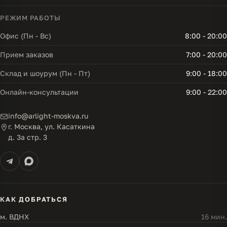
РЕЖИМ РАБОТЫ
Офис (Пн - Вс)
8:00 - 20:00
Прием заказов
7:00 - 20:00
Склад и шоурум (Пн - Пт)
9:00 - 18:00
Онлайн-консультации
9:00 - 22:00
info@arlight-moskva.ru
г. Москва, ул. Касаткина
д. 3а стр. 3
КАК ДОБРАТЬСЯ
м. ВДНХ
16 мин.