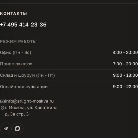
КОНТАКТЫ
+7 495 414-23-36
РЕЖИМ РАБОТЫ
Офис (Пн - Вс)
8:00 - 20:00
Прием заказов
7:00 - 20:00
Склад и шоурум (Пн - Пт)
9:00 - 18:00
Онлайн-консультации
9:00 - 22:00
info@arlight-moskva.ru
г. Москва, ул. Касаткина
д. 3а стр. 3