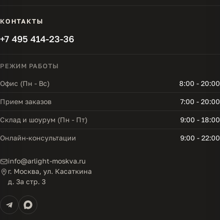
КОНТАКТЫ
+7 495 414-23-36
РЕЖИМ РАБОТЫ
Офис (Пн - Вс)
8:00 - 20:00
Прием заказов
7:00 - 20:00
Склад и шоурум (Пн - Пт)
9:00 - 18:00
Онлайн-консультации
9:00 - 22:00
info@arlight-moskva.ru
г. Москва, ул. Касаткина
д. 3а стр. 3