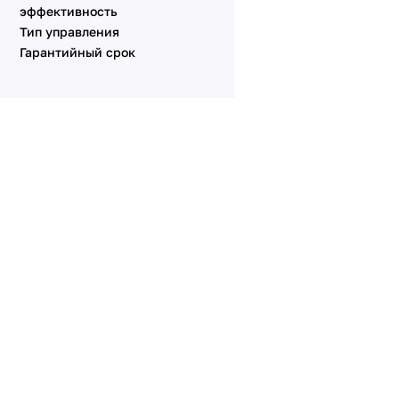
эффективность
Тип управления
Гарантийный срок