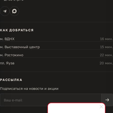
КАК ДОБРАТЬСЯ
м. ВДНХ
16 мин.
м. Выставочный центр
15 мин.
м. Ростокино
22 мин.
пл. Яуза
20 мин.
РАССЫЛКА
Подписаться на новости и акции