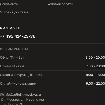
Документы
Условия оплаты
Условия доставки
КОНТАКТЫ
+7 495 414-23-36
РЕЖИМ РАБОТЫ
Офис (Пн - Вс)
8:00 - 20:00
Прием заказов
7:00 - 20:00
Склад и шоурум (Пн - Пт)
9:00 - 18:00
Онлайн-консультации
9:00 - 22:00
info@arlight-moskva.ru
г. Москва, ул. Касаткина
д. 3а стр. 3