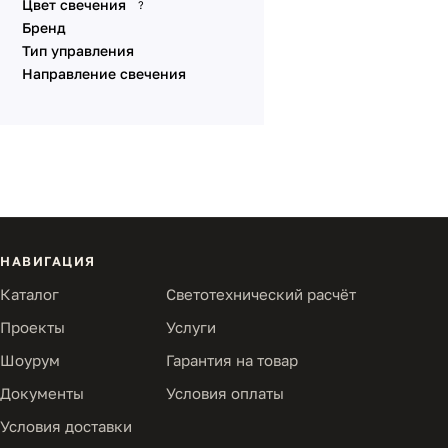
Цвет свечения
?
Бренд
Тип управления
Направление свечения
НАВИГАЦИЯ
Каталог
Светотехнический расчёт
Проекты
Услуги
Шоурум
Гарантия на товар
Документы
Условия оплаты
Условия доставки