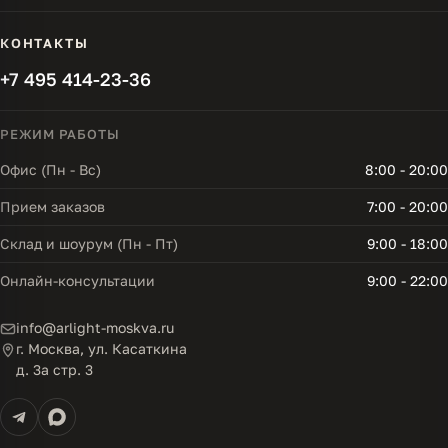
КОНТАКТЫ
+7 495 414-23-36
РЕЖИМ РАБОТЫ
Офис (Пн - Вс)
8:00 - 20:00
Прием заказов
7:00 - 20:00
Склад и шоурум (Пн - Пт)
9:00 - 18:00
Онлайн-консультации
9:00 - 22:00
info@arlight-moskva.ru
г. Москва, ул. Касаткина
д. 3а стр. 3