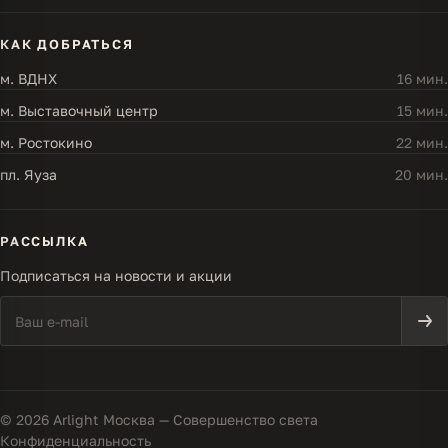
КАК ДОБРАТЬСЯ
м. ВДНХ
16 мин.
м. Выставочный центр
15 мин.
м. Ростокино
22 мин.
пл. Яуза
20 мин.
РАССЫЛКА
Подписаться на новости и акции
© 2026 Arlight Москва — Совершенство света
Конфиденциальность