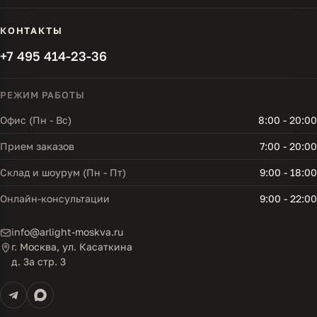
КОНТАКТЫ
+7 495 414-23-36
РЕЖИМ РАБОТЫ
Офис (Пн - Вс)
8:00 - 20:00
Прием заказов
7:00 - 20:00
Склад и шоурум (Пн - Пт)
9:00 - 18:00
Онлайн-консультации
9:00 - 22:00
info@arlight-moskva.ru
г. Москва, ул. Касаткина
д. 3а стр. 3