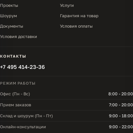
Проекты
Услуги
Шоурум
Гарантия на товар
Документы
Условия оплаты
Условия доставки
КОНТАКТЫ
+7 495 414-23-36
РЕЖИМ РАБОТЫ
Офис (Пн - Вс)
8:00 - 20:00
Прием заказов
7:00 - 20:00
Склад и шоурум (Пн - Пт)
9:00 - 18:00
Онлайн-консультации
9:00 - 22:00