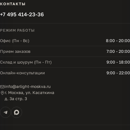
КОНТАКТЫ
+7 495 414-23-36
РЕЖИМ РАБОТЫ
Офис (Пн - Вс)
8:00 - 20:00
Прием заказов
7:00 - 20:00
Склад и шоурум (Пн - Пт)
9:00 - 18:00
Онлайн-консультации
9:00 - 22:00
info@arlight-moskva.ru
г. Москва, ул. Касаткина
д. 3а стр. 3