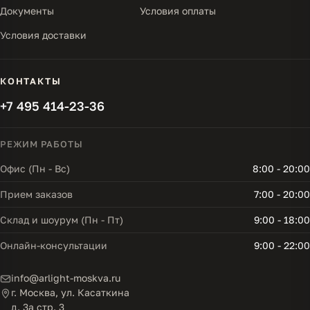
Документы
Условия оплаты
Условия доставки
КОНТАКТЫ
+7 495 414-23-36
РЕЖИМ РАБОТЫ
Офис (Пн - Вс)
8:00 - 20:00
Прием заказов
7:00 - 20:00
Склад и шоурум (Пн - Пт)
9:00 - 18:00
Онлайн-консультации
9:00 - 22:00
info@arlight-moskva.ru
г. Москва, ул. Касаткина
д. 3а стр. 3