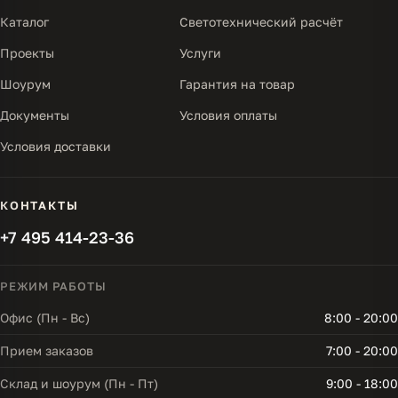
Каталог
Светотехнический расчёт
Проекты
Услуги
Шоурум
Гарантия на товар
Документы
Условия оплаты
Условия доставки
КОНТАКТЫ
+7 495 414-23-36
РЕЖИМ РАБОТЫ
Офис (Пн - Вс)
8:00 - 20:00
Прием заказов
7:00 - 20:00
Склад и шоурум (Пн - Пт)
9:00 - 18:00