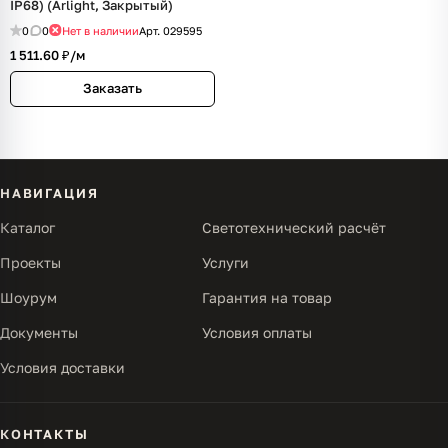
IP68) (Arlight, Закрытый)
0
0
Нет в наличии
Арт.
029595
1 511.60 ₽/
м
Заказать
НАВИГАЦИЯ
Каталог
Светотехнический расчёт
Проекты
Услуги
Шоурум
Гарантия на товар
Документы
Условия оплаты
Условия доставки
КОНТАКТЫ