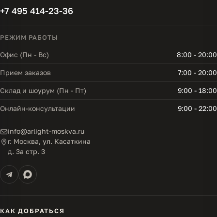
+7 495 414-23-36
РЕЖИМ РАБОТЫ
Офис (Пн - Вс)
8:00 - 20:00
Прием заказов
7:00 - 20:00
Склад и шоурум (Пн - Пт)
9:00 - 18:00
Онлайн-консультации
9:00 - 22:00
info@arlight-moskva.ru
г. Москва, ул. Касаткина
д. 3а стр. 3
КАК ДОБРАТЬСЯ